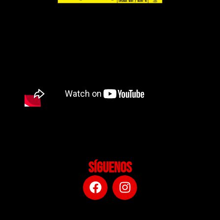
SÍGUENOS