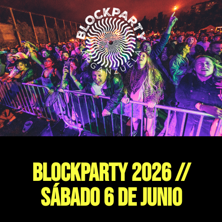
BLOCKPARTY 2026 //
SÁBADO 6 DE JUNIO